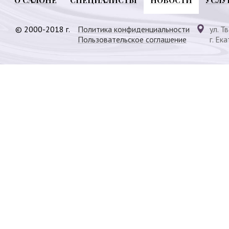
© 2000-2018 г.
Политика конфиденциальности
ул. Т
Пользовательское соглашение
г. Ек