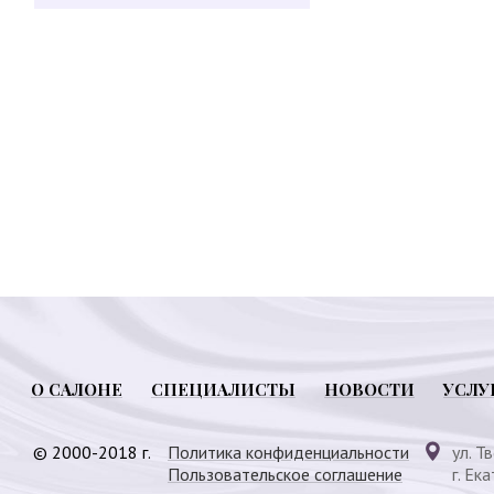
О САЛОНЕ
СПЕЦИАЛИСТЫ
НОВОСТИ
УСЛУ
© 2000-2018 г.
Политика конфиденциальности
ул. Т
Пользовательское соглашение
г. Ек