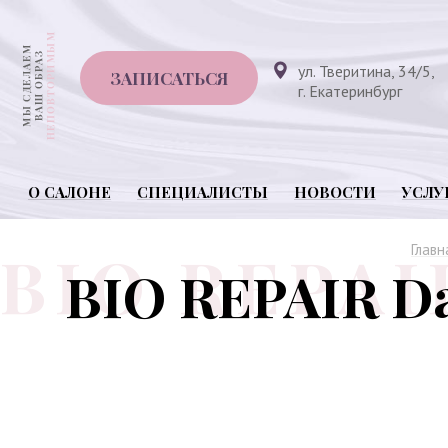
ул. Тверитина, 34/5,
ЗАПИСАТЬСЯ
г. Екатеринбург
О САЛОНЕ
СПЕЦИАЛИСТЫ
НОВОСТИ
УСЛУ
Главн
BIO REPAIR D