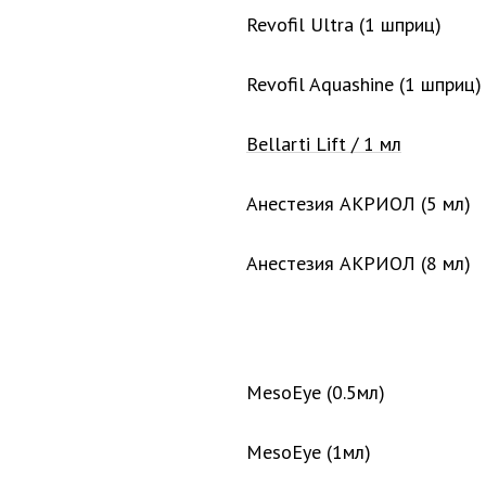
Revofil Ultra (1 шприц)
Revofil Aquashine (1 шприц)
Bellarti Lift / 1 мл
Анестезия АКРИОЛ (5 мл)
Анестезия АКРИОЛ (8 мл)
MesoEye (0.5мл)
MesoEye (1мл)