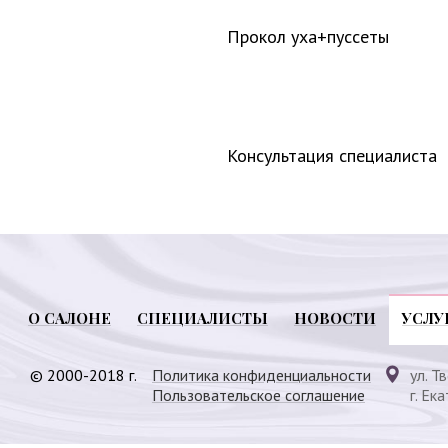
Прокол уха+пуссеты
Консультация специалиста
О САЛОНЕ
СПЕЦИАЛИСТЫ
НОВОСТИ
УСЛУ
© 2000-2018 г.
Политика конфиденциальности
ул. Т
Пользовательское соглашение
г. Ек