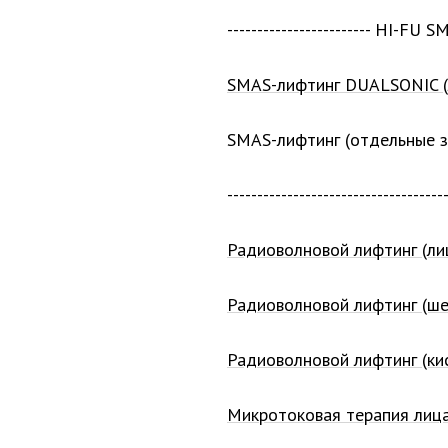
------------------------ HI-FU 
SMAS-лифтинг DUALSONIC (
SMAS-лифтинг (отдельные 
------------------------------------
Радиоволновой лифтинг (ли
Радиоволновой лифтинг (ше
Радиоволновой лифтинг (кис
Микротоковая терапия лиц