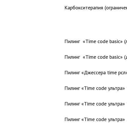
Карбокситерапия (ограниче
Пилинг «Time code basic» (
Пилинг «Time code basic» (
Пилинг «Джессера time рсл»
Пилинг «Time code ультра» 
Пилинг «Time code ультра» 
Пилинг «Time code ультра» 