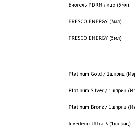
Биогель PDRN лицо (5мл)
FRESCO ENERGY (3мл)
FRESCO ENERGY (5мл)
Platinum Gold / 1шприц (Из
Platinum Silver / 1шприц (И
Platinum Bronz / 1шприц (И
Juvederm Ultra 3 (1шприц)