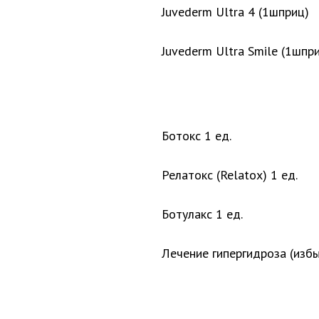
Juvederm Ultra 4 (1шприц)
Juvederm Ultra Smile (1шпр
Ботокс 1 ед.
Релатокс (Relatox) 1 ед.
Ботулакс 1 ед.
Лечение гипергидроза (избы