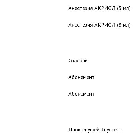
Анестезия АКРИОЛ (5 мл)
Анестезия АКРИОЛ (8 мл)
Солярий
Абонемент
Абонемент
Прокол ушей +пуссеты