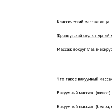
Классический массаж лица
Французский скульптурный 
Массаж вокруг глаз (нехиру
Что такое вакуумный массаж
Вакуумный массаж (живот)
Вакуумный массаж (бедра, 