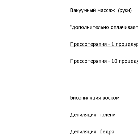
Вакуумный массаж (руки)
*дополнительно оплачивает
Прессотерапия - 1 процеду
Прессотерапия - 10 процед
Биоэпиляция воском
Депиляция голени
Депиляция бедра