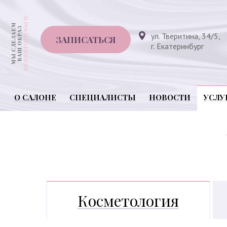
ул. Тверитина, 34/5,
ЗАПИСАТЬСЯ
г. Екатеринбург
О САЛОНЕ
СПЕЦИАЛИСТЫ
НОВОСТИ
УСЛУ
Косметология