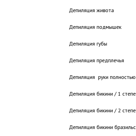
Депиляция живота
Депиляция подмышек
Депиляция губы
Депиляция предплечья
Депиляция руки полностью
Депиляция бикини / 1 степе
Депиляция бикини / 2 степе
Депиляция бикини бразильс