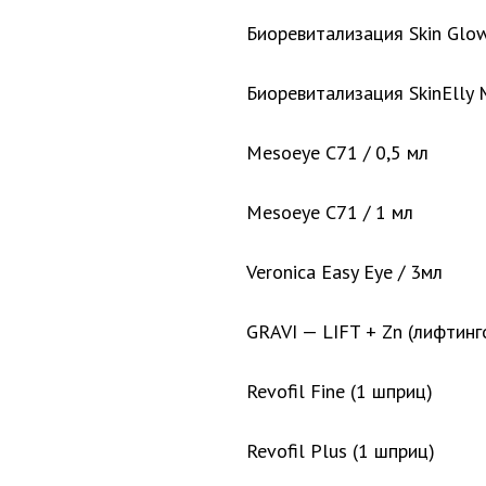
Биоревитализация Skin Glow
Биоревитализация SkinElly 
Mesoeye C71 / 0,5 мл
Mesoeye C71 / 1 мл
Veronica Easy Eye / 3мл
GRAVI — LIFT + Zn (лифтинг
Revofil Fine (1 шприц)
Revofil Plus (1 шприц)