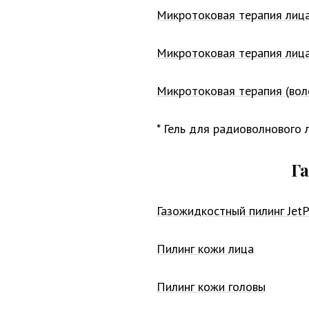
Микротоковая терапия лица
Микротоковая терапия лица
Микротоковая терапия (вол
* Гель для радиоволнового
Г
Газожидкостный пилинг JetP
Пилинг кожи лица
Пилинг кожи головы