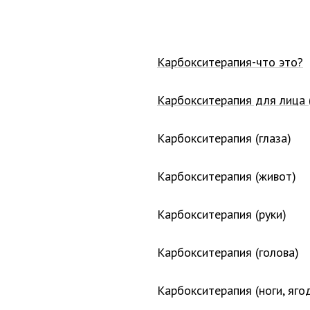
Карбокситерапия-что это?
Карбокситерапия для лица 
Карбокситерапия (глаза)
Карбокситерапия (живот)
Карбокситерапия (руки)
Карбокситерапия (голова)
Карбокситерапия (ноги, яго