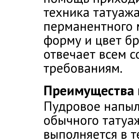
техника татуажа
перманентного 
форму и цвет бр
отвечает всем 
требованиям.
Преимущества 
Пудровое напыл
обычного татуа
выполняется в т