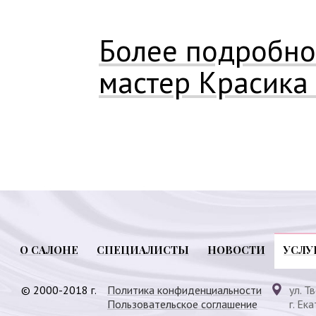
Более подробно
мастер Красика
О САЛОНЕ
СПЕЦИАЛИСТЫ
НОВОСТИ
УСЛУ
© 2000-2018 г.
Политика конфиденциальности
ул. Т
Пользовательское соглашение
г. Ек