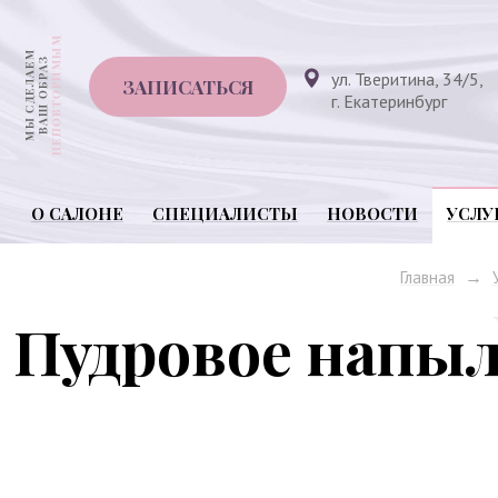
ул. Тверитина, 34/5,
ЗАПИСАТЬСЯ
г. Екатеринбург
О САЛОНЕ
СПЕЦИАЛИСТЫ
НОВОСТИ
УСЛУ
→
Главная
Пудровое напыл