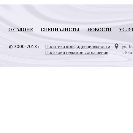
О САЛОНЕ
СПЕЦИАЛИСТЫ
НОВОСТИ
УСЛУ
© 2000-2018 г.
Политика конфиденциальности
ул. Т
Пользовательское соглашение
г. Ек