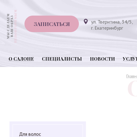
ул. Тверитина, 34/5,
ЗАПИСАТЬСЯ
г. Екатеринбург
О САЛОНЕ
СПЕЦИАЛИСТЫ
НОВОСТИ
УСЛУ
Главн
Для волос