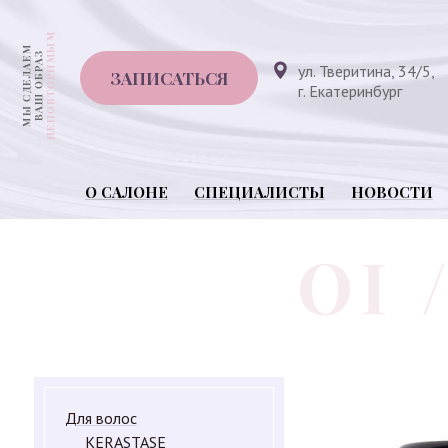
ул. Тверитина, 34/5,
ЗАПИСАТЬСЯ
г. Екатеринбург
О САЛОНЕ
СПЕЦИАЛИСТЫ
НОВОСТИ
Для волос
KERASTASE