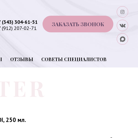
7 (343) 304-61-51
ЗАКАЗАТЬ ЗВОНОК
 (912) 207-02-71
Ы
ОТЗЫВЫ
СОВЕТЫ СПЕЦИАЛИСТОВ
I, 250 мл.