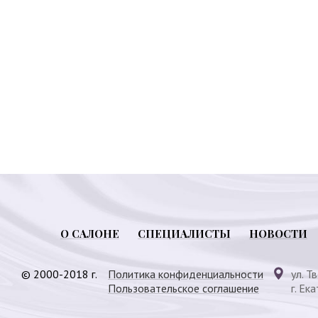
О САЛОНЕ
СПЕЦИАЛИСТЫ
НОВОСТИ
© 2000-2018 г.
Политика конфиденциальности
ул. Т
Пользовательское соглашение
г. Ек