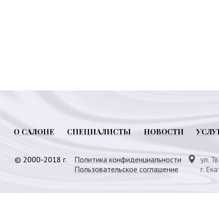
О САЛОНЕ
СПЕЦИАЛИСТЫ
НОВОСТИ
УСЛУ
© 2000-2018 г.
Политика конфиденциальности
ул. Т
Пользовательское соглашение
г. Ек