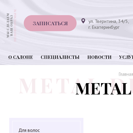
ул. Тверитина, 34/5,
ЗАПИСАТЬСЯ
г. Екатеринбург
О САЛОНЕ
СПЕЦИАЛИСТЫ
НОВОСТИ
УСЛУ
Главна
METAL
Для волос