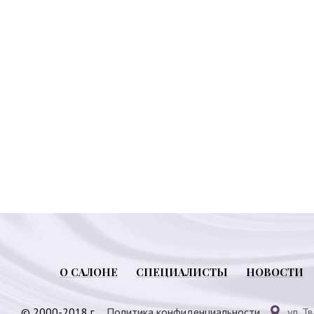
О САЛОНЕ
СПЕЦИАЛИСТЫ
НОВОСТИ
© 2000-2018 г.
Политика конфиденциальности
ул. Т