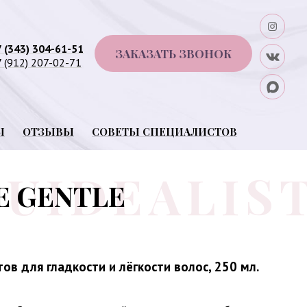
7 (343) 304-61-51
ЗАКАЗАТЬ ЗВОНОК
 (912) 207-02-71
Ы
ОТЗЫВЫ
СОВЕТЫ СПЕЦИАЛИСТОВ
TE GENTLE
ов для гладкости и лёгкости волос, 250 мл.