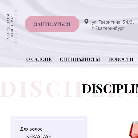
ул. Тверитина, 34/5,
ЗАПИСАТЬСЯ
г. Екатеринбург
О САЛОНЕ
СПЕЦИАЛИСТЫ
НОВОСТИ
DISCIPLI
Для волос
KERASTASE