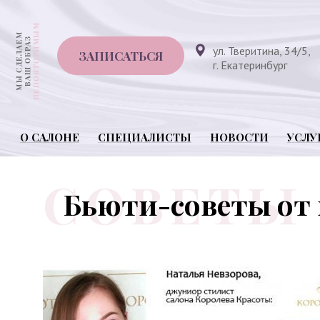
ул. Тверитина, 34/5,
ЗАПИСАТЬСЯ
г. Екатеринбург
О САЛОНЕ
СПЕЦИАЛИСТЫ
НОВОСТИ
УСЛУ
Бьюти-советы от