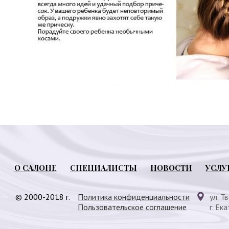
О САЛОНЕ
СПЕЦИАЛИСТЫ
НОВОСТИ
УСЛУ
© 2000-2018 г.
Политика конфиденциальности
ул. Т
Пользовательское соглашение
г. Ек