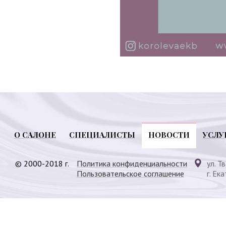
О САЛОНЕ
СПЕЦИАЛИСТЫ
НОВОСТИ
УСЛУ
© 2000-2018 г.
Политика конфиденциальности
ул. Т
Пользовательское соглашение
г. Ек