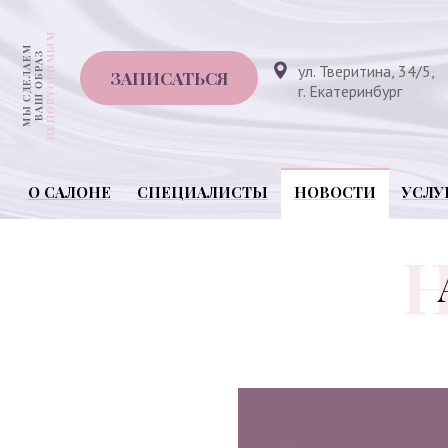
ул. Тверитина, 34/5,
ЗАПИСАТЬСЯ
г. Екатеринбург
О САЛОНЕ
СПЕЦИАЛИСТЫ
НОВОСТИ
УСЛУ