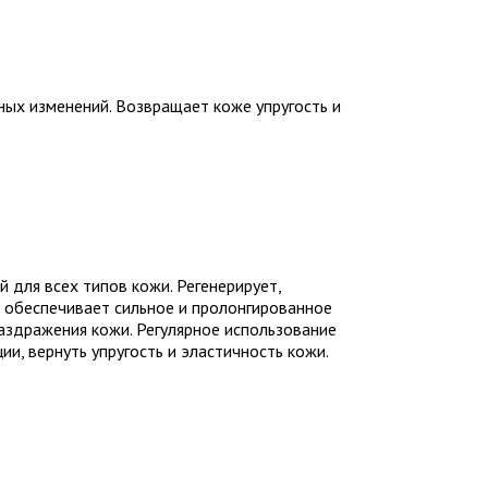
.
ных изменений. Возвращает коже упругость и
 для всех типов кожи. Регенерирует,
, обеспечивает сильное и пролонгированное
раздражения кожи. Регулярное использование
и, вернуть упругость и эластичность кожи.