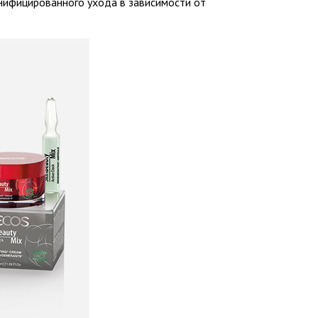
нифицированного ухода в зависимости от