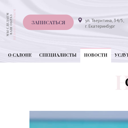
ул. Тверитина, 34/5,
ЗАПИСАТЬСЯ
г. Екатеринбург
О САЛОНЕ
СПЕЦИАЛИСТЫ
НОВОСТИ
УСЛУ