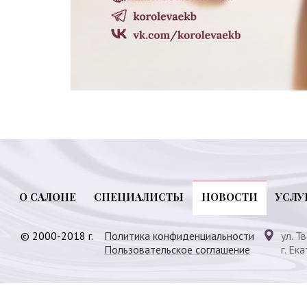
О САЛОНЕ
СПЕЦИАЛИСТЫ
НОВОСТИ
УСЛУ
© 2000-2018 г.
Политика конфиденциальности
ул. Т
Пользовательское соглашение
г. Ек