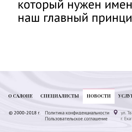
который нужен имен
наш главный принци
О САЛОНЕ
СПЕЦИАЛИСТЫ
НОВОСТИ
УСЛУ
© 2000-2018 г.
Политика конфиденциальности
ул. Т
Пользовательское соглашение
г. Ек