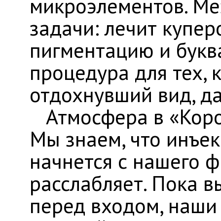
микроэлементов. Ме
задачи: лечит купер
пигментацию и буква
процедура для тех, 
отдохнувший вид, да
​ Атмосфера в «Кор
Мы знаем, что инъе
начнется с нашего ф
расслабляет. Пока в
перед входом, наши 