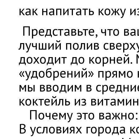
как напитать кожу и
Представьте, что ва
лучший полив сверху
доходит до корней. 
«удобрений» прямо 
мы вводим в средни
коктейль из витамин
​Почему это важно:
В условиях города к