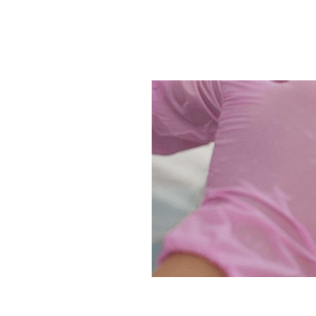
Ювелирная