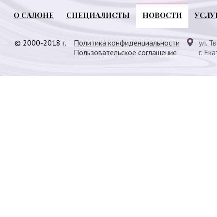
О САЛОНЕ
СПЕЦИАЛИСТЫ
НОВОСТИ
УСЛУ
© 2000-2018 г.
Политика конфиденциальности
ул. Т
Пользовательское соглашение
г. Ек