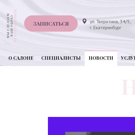
ул. Тверитина, 34/5,
ЗАПИСАТЬСЯ
г. Екатеринбург
О САЛОНЕ
СПЕЦИАЛИСТЫ
НОВОСТИ
УСЛУ